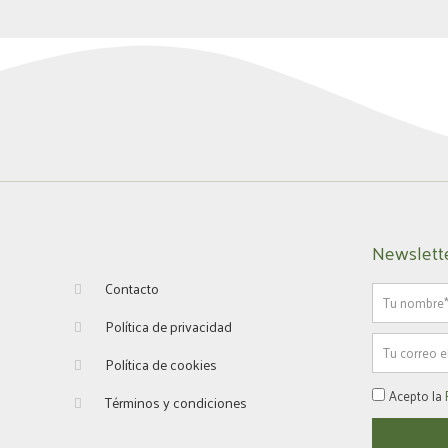
Newslett
Contacto
Nombre
Política de privacidad
Email
Política de cookies
Política
Acepto la
Términos y condiciones
privacidad