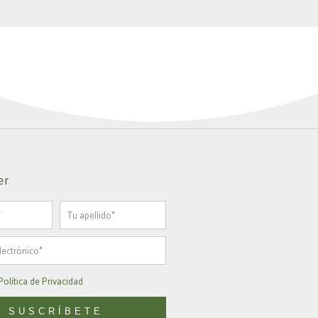
er
Apellido
Política de Privacidad
SUSCRÍBETE