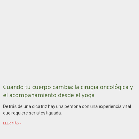
Cuando tu cuerpo cambia: la cirugía oncológica y
el acompañamiento desde el yoga
Detrás de una cicatriz hay una persona con una experiencia vital
que requiere ser atestiguada.
LEER MÁS »