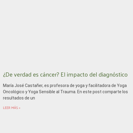
¿De verdad es cáncer? El impacto del diagnóstico
María José Castañer, es profesora de yoga y facilitadora de Yoga
Oncológico y Yoga Sensible al Trauma. En este post comparte los
resultados de un
LEER MÁS »