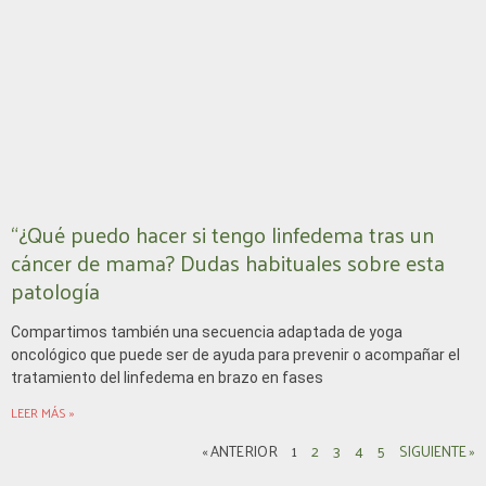
“¿Qué puedo hacer si tengo linfedema tras un
cáncer de mama? Dudas habituales sobre esta
patología
Compartimos también una secuencia adaptada de yoga
oncológico que puede ser de ayuda para prevenir o acompañar el
tratamiento del linfedema en brazo en fases
LEER MÁS »
« ANTERIOR
1
2
3
4
5
SIGUIENTE »