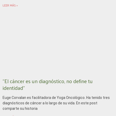
LEER MÁS »
“El cáncer es un diagnóstico, no define tu
identidad”
Euge Corvalan es facilitadora de Yoga Oncológico. Ha tenido tres
diagnósticos de cáncer a lo largo de su vida. En este post
comparte su historia