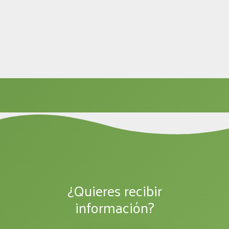
¿Quieres recibir
información?