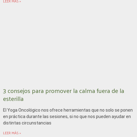
LEER MÁS »
3 consejos para promover la calma fuera de la
esterilla
El Yoga Oncológico nos ofrece herramientas que no solo se ponen
en práctica durante las sesiones, si no que nos pueden ayudar en
distintas circunstancias
LEER MÁS »