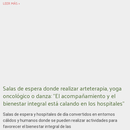
LEER MÁS »
Salas de espera donde realizar arteterapia, yoga
oncológico o danza: “El acompañamiento y el
bienestar integral está calando en los hospitales”
Salas de espera y hospitales de día convertidos en entornos
cálidos y humanos donde se pueden realizar actividades para
favorecer el bienestar integral de las