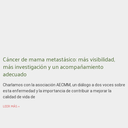
Cáncer de mama metastásico: más visibilidad,
más investigación y un acompañamiento
adecuado
Charlamos con la asociación AECMM, un diálogo a dos voces sobre
esta enfermedad y la importancia de contribuir a mejorar la
calidad de vida de
LEER MÁS »