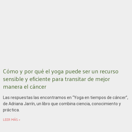
Cómo y por qué el yoga puede ser un recurso
sensible y eficiente para transitar de mejor
manera el cáncer
Las respuestas las encontramos en “Yoga en tiempos de cáncer”,
de Adriana Jarrín, un libro que combina ciencia, conocimiento y
práctica.
LEER MÁS »