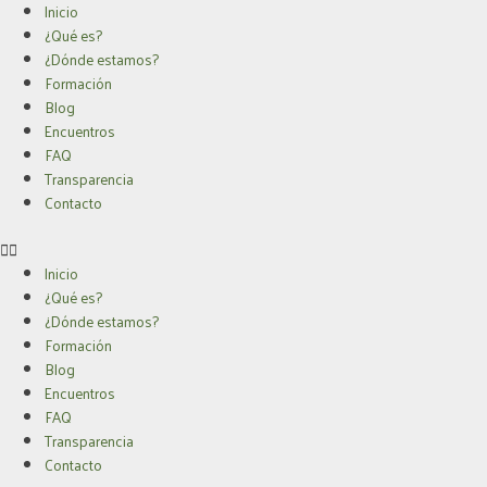
Ir
Inicio
al
¿Qué es?
contenido
¿Dónde estamos?
Formación
Blog
Encuentros
FAQ
Transparencia
Contacto
Inicio
¿Qué es?
¿Dónde estamos?
Formación
Blog
Encuentros
FAQ
Transparencia
Contacto