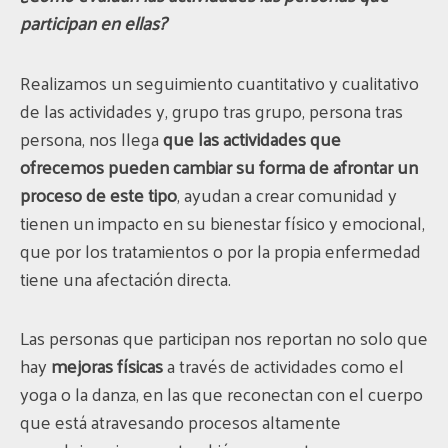
participan en ellas?
Realizamos un seguimiento cuantitativo y cualitativo
de las actividades y, grupo tras grupo, persona tras
persona, nos llega
que las actividades que
ofrecemos pueden cambiar su forma de afrontar un
proceso de este tipo
, ayudan a crear comunidad y
tienen un impacto en su bienestar físico y emocional,
que por los tratamientos o por la propia enfermedad
tiene una afectación directa.
Las personas que participan nos reportan no solo que
hay
mejoras físicas
a través de actividades como el
yoga o la danza, en las que reconectan con el cuerpo
que está atravesando procesos altamente