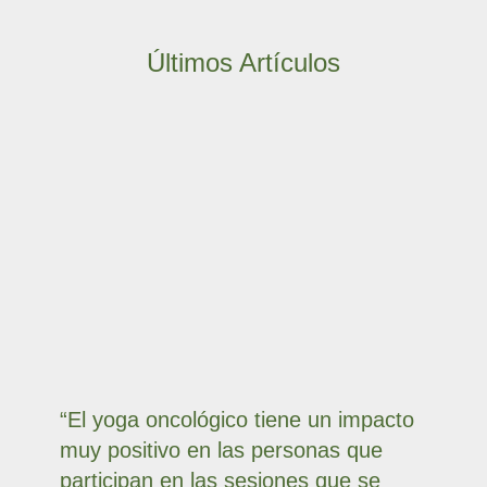
Últimos Artículos
“El yoga oncológico tiene un impacto
muy positivo en las personas que
participan en las sesiones que se