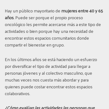
Hay un público mayoritario de
mujeres entre 40 y 65
años
. Puede ser porque el propio proceso
oncológico les permite acercarse más a este tipo de
actividades o bien porque hay una necesidad de
encontrar estos espacios comunitarios donde
compartir el bienestar en grupo.
En los últimos años se está haciendo un esfuerzo
por diversificar el tipo de actividad para llegar a
personas jóvenes y al colectivo masculino, que
muchas veces nos cuesta más abordar y para
quienes puede costar encontrar estos espacios
colaborativos.
¿Cómo evalúan las actividades las personas que