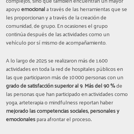
complejos, sino que también encuentran un mayor
apoyo
emocional
a través de las herramientas que se
les proporcionan y a través de la creación de
comunidad, de grupo. En ocasiones el grupo
continúa después de las actividades como un
vehículo por sí mismo de acompañamiento.
A lo largo de 2025 se realizaron más de 1.600
actividades en toda la red de hospitales públicos en
las que participaron más de 10 000 personas con un
grado de satisfacción superior al 9
.
Más del 90 %
de
las personas que han participado en actividades como
yoga, arteterapia o mindfulness reportan haber
mejorado las competencias sociales, personales y
emocionales
para afrontar el proceso
.