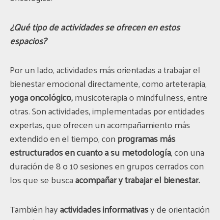
¿Qué tipo de actividades se ofrecen en estos
espacios?
Por un lado, actividades más orientadas a trabajar el
bienestar emocional directamente, como arteterapia,
yoga oncológico,
musicoterapia o mindfulness, entre
otras. Son actividades, implementadas por entidades
expertas, que ofrecen un acompañamiento más
extendido en el tiempo, con
programas más
estructurados en cuanto a su metodología
, con una
duración de 8 o 10 sesiones en grupos cerrados con
los que se busca
acompañar y trabajar el bienestar.
También hay
actividades informativas
y de orientación