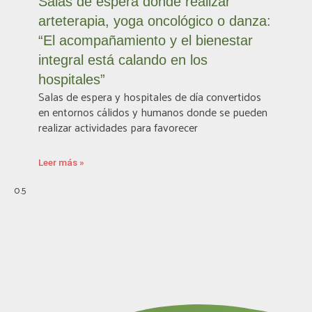
Salas de espera donde realizar
arteterapia, yoga oncológico o danza:
“El acompañamiento y el bienestar
integral está calando en los
hospitales”
Salas de espera y hospitales de día convertidos
en entornos cálidos y humanos donde se pueden
realizar actividades para favorecer
Leer más »