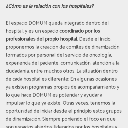
¿Cómo es la relación con los hospitales?
El espacio DOMUM queda integrado dentro del
hospital, y es un espacio
coordinado por los
profesionales del propio hospital.
Desde el inicio,
proponemos la creación de comités de dinamización
formados por personal del servicio de oncología,
experiencia del paciente, comunicación, atención a la
ciudadanía, entre muchos otros. La situación dentro
de cada hospital es diferente; En algunas ocasiones
ya existen programas propios de acompañamiento y
lo que hace DOMUM es potenciar y ayudar a
impulsar lo que ya existe. Otras veces, tenemos la
oportunidad de iniciar desde el principio estos grupos
de dinamización. Siempre poniendo el foco en que
son espacios abiertos, liderados por los hospitales y