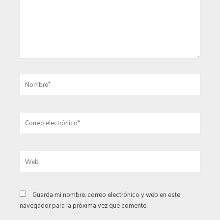
Nombre*
Correo
electrónico*
Web
Guarda mi nombre, correo electrónico y web en este
navegador para la próxima vez que comente.