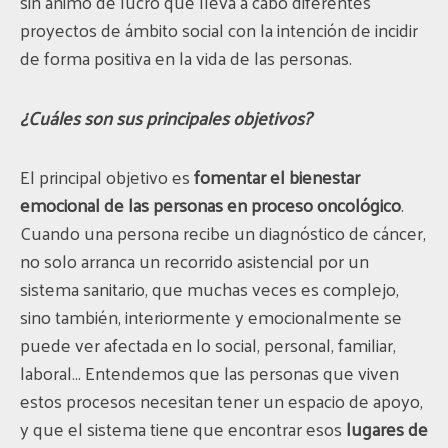
sin ánimo de lucro que lleva a cabo diferentes
proyectos de ámbito social con la intención de incidir
de forma positiva en la vida de las personas.
¿Cuáles son sus principales objetivos?
El principal objetivo es
fomentar el bienestar
emocional de las personas en proceso oncológico
.
Cuando una persona recibe un diagnóstico de cáncer,
no solo arranca un recorrido asistencial por un
sistema sanitario, que muchas veces es complejo,
sino también, interiormente y emocionalmente se
puede ver afectada en lo social, personal, familiar,
laboral… Entendemos que las personas que viven
estos procesos necesitan tener un espacio de apoyo,
y que el sistema tiene que encontrar esos
lugares de