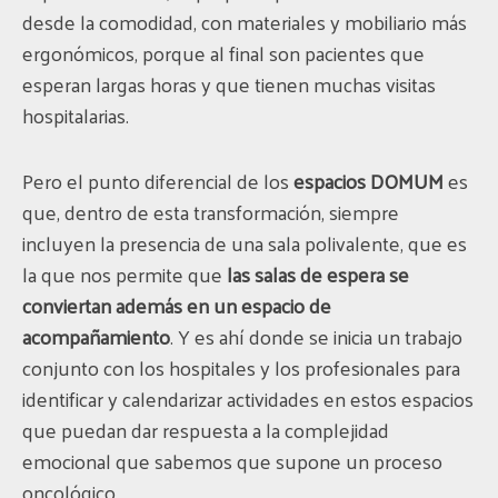
desde la comodidad, con materiales y mobiliario más
ergonómicos, porque al final son pacientes que
esperan largas horas y que tienen muchas visitas
hospitalarias.
Pero el punto diferencial de los
espacios DOMUM
es
que, dentro de esta transformación, siempre
incluyen la presencia de una sala polivalente, que es
la que nos permite que
las salas de espera se
conviertan además en un espacio de
acompañamiento
. Y es ahí donde se inicia un trabajo
conjunto con los hospitales y los profesionales para
identificar y calendarizar actividades en estos espacios
que puedan dar respuesta a la complejidad
emocional que sabemos que supone un proceso
oncológico.