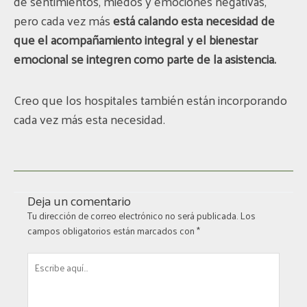
de sentimientos, miedos y emociones negativas,
pero cada vez más
está calando esta necesidad de
que el acompañamiento integral y el bienestar
emocional se integren como parte de la asistencia.
Creo que los hospitales también están incorporando
cada vez más esta necesidad.
Deja un comentario
Tu dirección de correo electrónico no será publicada.
Los
campos obligatorios están marcados con
*
Escribe
aquí...