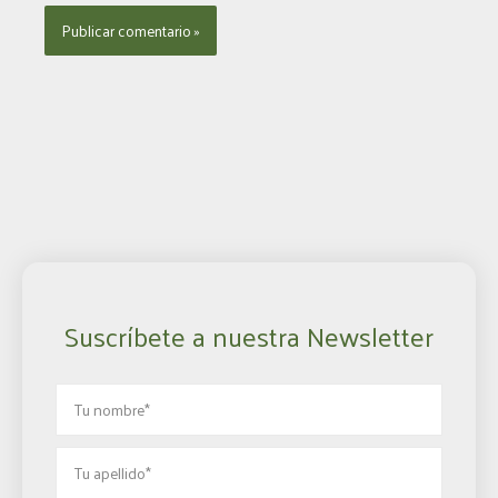
Suscríbete a nuestra Newsletter
Nombre
Apellido