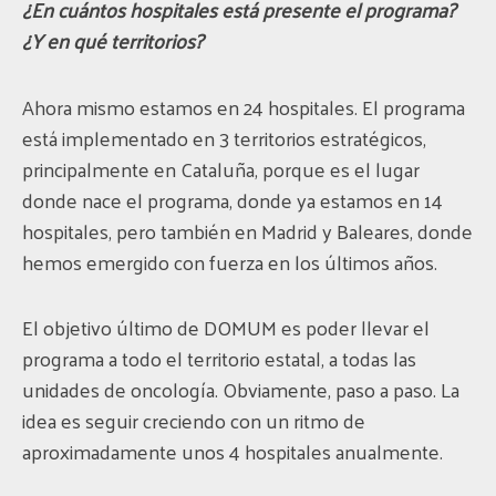
¿En cuántos hospitales está presente el programa?
¿Y en qué territorios?
Ahora mismo estamos en 24 hospitales. El programa
está implementado en 3 territorios estratégicos,
principalmente en Cataluña, porque es el lugar
donde nace el programa, donde ya estamos en 14
hospitales, pero también en Madrid y Baleares, donde
hemos emergido con fuerza en los últimos años.
El objetivo último de DOMUM es poder llevar el
programa a todo el territorio estatal, a todas las
unidades de oncología. Obviamente, paso a paso. La
idea es seguir creciendo con un ritmo de
aproximadamente unos 4 hospitales anualmente.