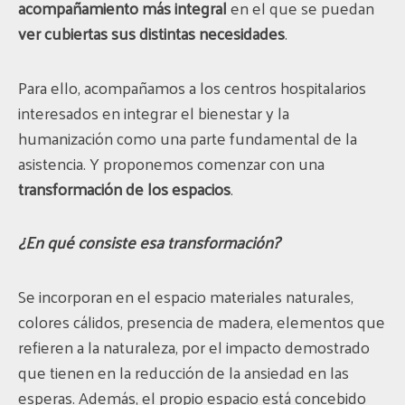
acompañamiento más integral
en el que se puedan
ver cubiertas sus distintas necesidades
.
Para ello, acompañamos a los centros hospitalarios
interesados en integrar el bienestar y la
humanización como una parte fundamental de la
asistencia. Y proponemos comenzar con una
transformación de los espacios
.
¿En qué consiste esa transformación?
Se incorporan en el espacio materiales naturales,
colores cálidos, presencia de madera, elementos que
refieren a la naturaleza, por el impacto demostrado
que tienen en la reducción de la ansiedad en las
esperas. Además, el propio espacio está concebido