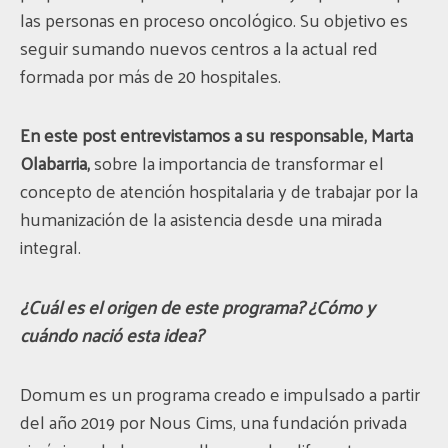
las personas en proceso oncológico.
Su
objetivo es
seguir sumando nuevos centros a la actual red
formada por más de 20 hospitales.
En este post entrevistamos a su responsable, Marta
Olabarria,
sobre la importancia de transformar el
concepto de atención hospitalaria y de trabajar por la
humanización de la asistencia desde una mirada
integral.
¿Cuál es el origen de este programa? ¿Cómo y
cuándo nació esta idea?
Domum es un programa creado e impulsado a partir
del año 2019 por Nous Cims, una fundación privada