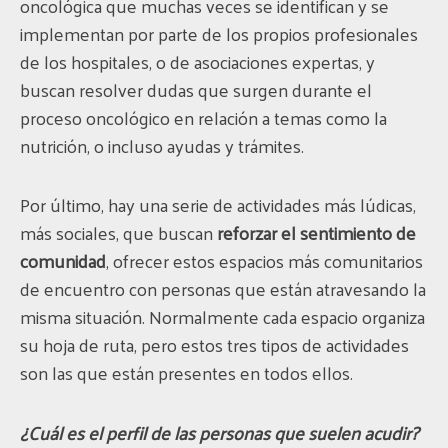
oncológica que muchas veces se identifican y se
implementan por parte de los propios profesionales
de los hospitales, o de asociaciones expertas, y
buscan resolver dudas que surgen durante el
proceso oncológico en relación a temas como la
nutrición, o incluso ayudas y trámites.
Por último, hay una serie de actividades más lúdicas,
más sociales, que buscan
reforzar el sentimiento de
comunidad
, ofrecer estos espacios más comunitarios
de encuentro con personas que están atravesando la
misma situación. Normalmente cada espacio organiza
su hoja de ruta, pero estos tres tipos de actividades
son las que están presentes en todos ellos.
¿Cuál es el perfil de las personas que suelen acudir?