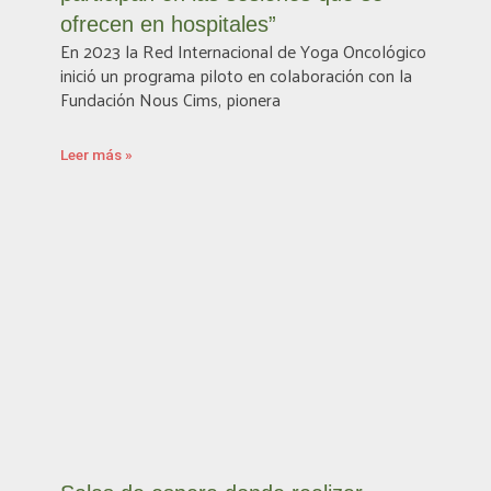
ofrecen en hospitales”
En 2023 la Red Internacional de Yoga Oncológico
inició un programa piloto en colaboración con la
Fundación Nous Cims, pionera
Leer más »