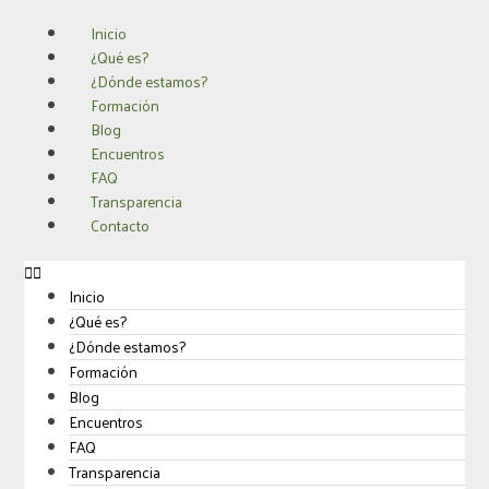
Ir
Inicio
al
¿Qué es?
contenido
¿Dónde estamos?
Formación
Blog
Encuentros
FAQ
Transparencia
Contacto
Inicio
¿Qué es?
¿Dónde estamos?
Formación
Blog
Encuentros
FAQ
Transparencia