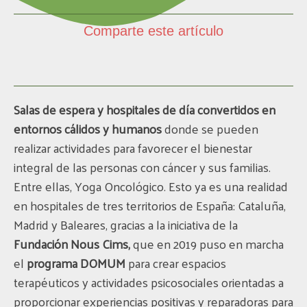
Comparte este artículo
Salas de espera y hospitales de día convertidos en
entornos cálidos y humanos
donde se pueden
realizar actividades para favorecer el bienestar
integral de las personas con cáncer y sus familias.
Entre ellas, Yoga Oncológico. Esto ya es una realidad
en hospitales de tres territorios de España: Cataluña,
Madrid y Baleares, gracias a la iniciativa de la
Fundación Nous Cims,
que en 2019 puso en marcha
el
programa DOMUM
para crear espacios
terapéuticos y actividades psicosociales orientadas a
proporcionar experiencias positivas y reparadoras para