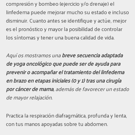
compresión y bombeo (ejercicio y/o drenaje) el
linfedema puede mejorar mucho su estado e incluso
disminuir. Cuanto antes se identifique y actúe, mejor
es el pronóstico y mayor la posibilidad de controlar
los síntomas y tener una buena calidad de vida.
Aquí os mostramos una
breve secuencia adaptada
de yoga oncológico que puede ser de ayuda para
prevenir o acompañar el tratamiento del linfedema
en brazo en etapas iniciales (0 y 1) tras una cirugía
por cáncer de mama
, además de favorecer un estado
de mayor relajación.
Practica la respiración diafragmática, profunda y lenta,
con tus manos apoyadas sobre tu abdomen.