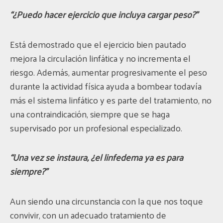
“¿Puedo hacer ejercicio que incluya cargar peso?”
Está demostrado que el ejercicio bien pautado
mejora la circulación linfática y no incrementa el
riesgo. Además, aumentar progresivamente el peso
durante la actividad física ayuda a bombear todavía
más el sistema linfático y es parte del tratamiento, no
una contraindicación, siempre que se haga
supervisado por un profesional especializado.
“Una vez se instaura, ¿el linfedema ya es para
siempre?”
Aun siendo una circunstancia con la que nos toque
convivir, con un adecuado tratamiento de