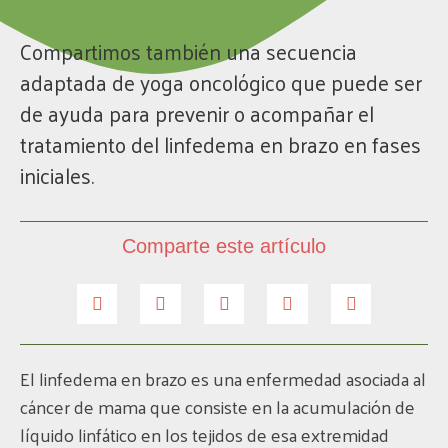
Compartimos también una secuencia
adaptada de yoga oncológico que puede ser
de ayuda para prevenir o acompañar el
tratamiento del linfedema en brazo en fases
iniciales.
Comparte este artículo
El linfedema en brazo es una enfermedad asociada al
cáncer de mama que consiste en la acumulación de
líquido linfático en los tejidos de esa extremidad