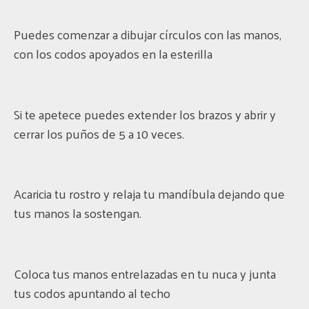
Puedes comenzar a dibujar círculos con las manos,
con los codos apoyados en la esterilla
Si te apetece puedes extender los brazos y abrir y
cerrar los puños de 5 a 10 veces.
Acaricia tu rostro y relaja tu mandíbula dejando que
tus manos la sostengan.
Coloca tus manos entrelazadas en tu nuca y junta
tus codos apuntando al techo