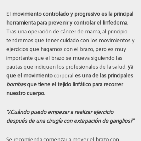
El
movimiento controlado y progresivo es la principal
herramienta
para prevenir y controlar el linfedema
.
Tras una operación de cáncer de mama, al principio
tendremos que tener cuidado con los movimientos y
ejercicios que hagamos con el brazo, pero es muy
importante que el brazo se mueva siguiendo las
pautas que indiquen los profesionales de la salud,
ya
que el movimiento
corporal
es una de las principales
bombas
que tiene el tejido linfático para recorrer
nuestro cuerpo
.
“¿Cuándo puedo empezar a realizar ejercicio
después de una cirugía con extirpación de ganglios?”
Se recomienda comenzar a mover el brazo con