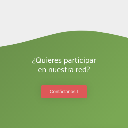
¿Quieres participar
en nuestra red?
Contáctanos