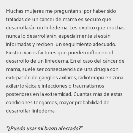
Muchas mujeres me preguntan si por haber sido
tratadas de un cáncer de mama es seguro que
desarrollarán un linfedema. Les explico que muchas
nunca lo desarrollarán, especialmente si están
informadas y reciben un seguimiento adecuado.
Existen varios factores que pueden influir en el
desarrollo de un linfedema. En el caso del cáncer de
mama, suele ser consecuencia de una cirugía con
extirpación de ganglios axilares, radioterapia en zona
axilar/torácica e infecciones o traumatismos
posteriores en la extremidad. Cuantas más de estas
condiciones tengamos, mayor probabilidad de
desarrollar linfedema.
“¿Puedo usar mi brazo afectado?”