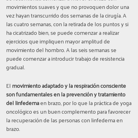
movimientos suaves y que no provoquen dolor una
vez hayan transcurrido dos semanas de la cirugía. A
las cuatro semanas, con la retirada de los puntos y si
ha cicatrizado bien, se puede comenzar a realizar
ejercicios que impliquen mayor amplitud de
movimiento del hombro. A las seis semanas se
puede comenzar a introducir trabajo de resistencia
gradual.
El
movimiento adaptado y la respiración consciente
son fundamentales en la prevención y tratamiento
del linfedema
en brazo, por lo que la práctica de yoga
oncológico es un buen complemento para favorecer
la recuperación de las personas con linfedema en
brazo.