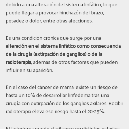
debido a una alteración del sistema linfático, lo que
puede llegar a provocar hinchazón del brazo,
pesadez o dolor, entre otras afecciones.
Es una condición crónica que surge por una
alteración en el sistema linfático
como consecuencia
de la cirugía (extirpación de ganglios) o de la
radioterapia
, además de otros factores que pueden
influir en su aparición.
En el caso del cáncer de mama, existe un riesgo de
hasta un 10% de desarrollar linfedema tras una
cirugía con extirpación de los ganglios axilares. Recibir
radioterapia eleva ese riesgo hasta el 20-25%.
El linfedema puede clasificarse en distintos estadios,