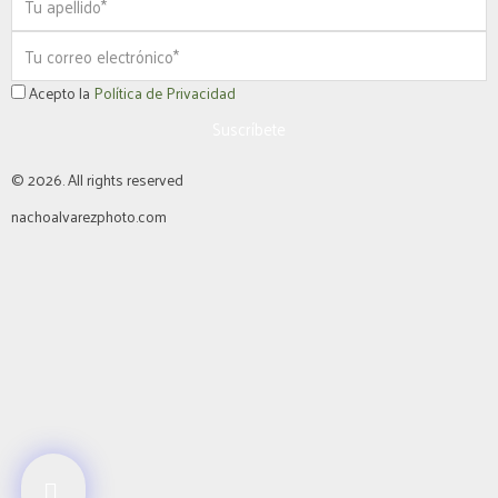
Email
Política
Acepto la
Política de Privacidad
privacidad
Suscríbete
© 2026. All rights reserved
nachoalvarezphoto.com