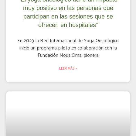
muy positivo en las personas que
participan en las sesiones que se
ofrecen en hospitales”
En 2023 la Red Internacional de Yoga Oncológico
inició un programa piloto en colaboración con la
Fundación Nous Cims, pionera
LEER MÁS »