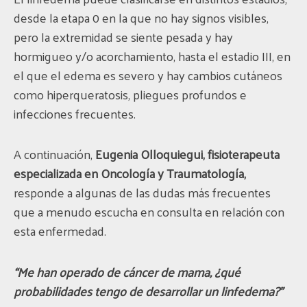
desde la etapa 0 en la que no hay signos visibles,
pero la extremidad se siente pesada y hay
hormigueo y/o acorchamiento, hasta el estadio III, en
el que el edema es severo y hay cambios cutáneos
como hiperqueratosis, pliegues profundos e
infecciones frecuentes.
A continuación,
Eugenia Olloquiegui, fisioterapeuta
especializada en Oncología y Traumatología,
responde a algunas de las dudas más frecuentes
que a menudo escucha en consulta en relación con
esta enfermedad.
“Me han operado de cáncer de mama, ¿qué
probabilidades tengo de desarrollar un linfedema?”