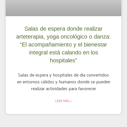
Salas de espera donde realizar
arteterapia, yoga oncológico o danza:
“El acompañamiento y el bienestar
integral está calando en los
hospitales”
Salas de espera y hospitales de día convertidos
en entornos cálidos y humanos donde se pueden
realizar actividades para favorecer
LEER MÁS »