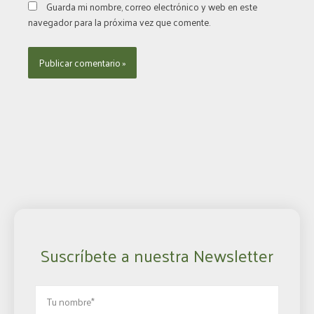
Guarda mi nombre, correo electrónico y web en este
navegador para la próxima vez que comente.
Suscríbete a nuestra Newsletter
Nombre