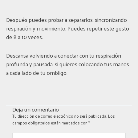
Después puedes probar a separarlos, sincronizando
respiración y movimiento. Puedes repetir este gesto
de 8 a 10 veces.
Descansa volviendo a conectar con tu respiración
profunda y pausada, si quieres colocando tus manos
a cada lado de tu ombligo.
Deja un comentario
Tu dirección de correo electrónico no será publicada.
Los
campos obligatorios están marcados con
*
Escribe