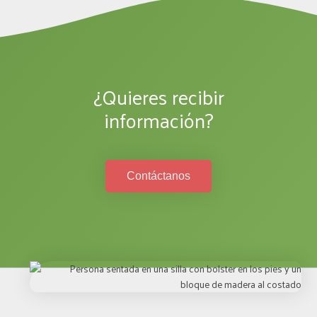
¿Quieres recibir
información?
Contáctanos