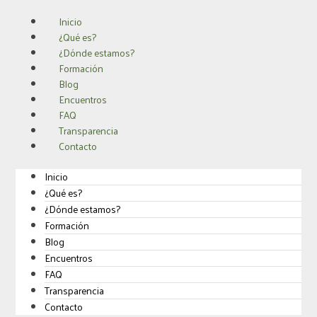
Ir
Inicio
al
¿Qué es?
contenido
¿Dónde estamos?
Formación
Blog
Encuentros
FAQ
Transparencia
Contacto
Inicio
¿Qué es?
¿Dónde estamos?
Formación
Blog
Encuentros
FAQ
Transparencia
Contacto