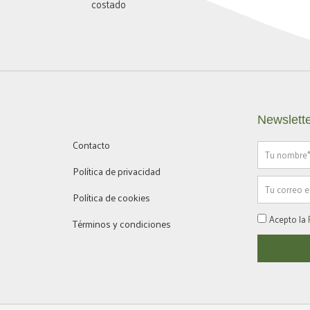
Newslett
Contacto
Nombre
Política de privacidad
Email
Política de cookies
Política
Acepto la
Términos y condiciones
privacidad