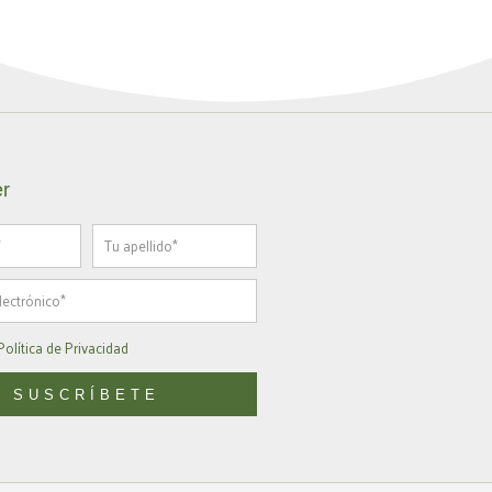
er
Apellido
Política de Privacidad
SUSCRÍBETE