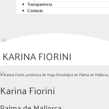
Transparencia
Contacto
KARINA FIORINI
Karina Fiorini
Palma de Mallorca