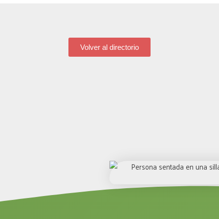
Volver al directorio