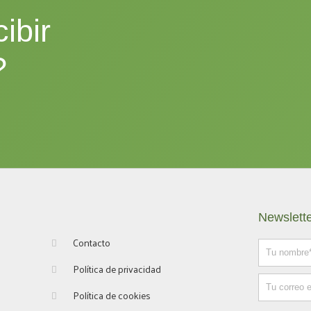
ibir
?
Newslett
Contacto
Nombre
Política de privacidad
Email
Política de cookies