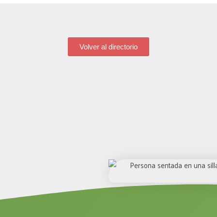
Volver al directorio