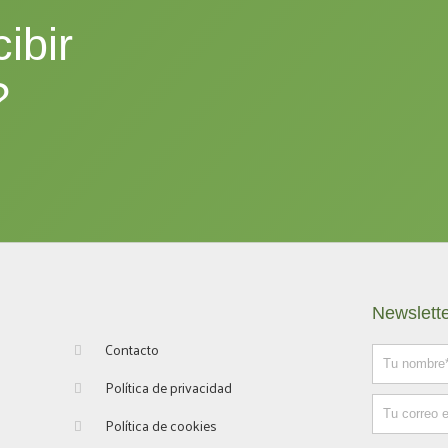
ibir
?
Newslett
Contacto
Nombre
Política de privacidad
Email
Política de cookies