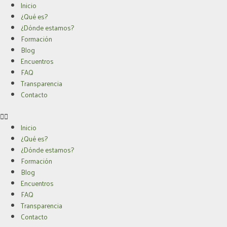
Ir
Inicio
al
¿Qué es?
contenido
¿Dónde estamos?
Formación
Blog
Encuentros
FAQ
Transparencia
Contacto
Inicio
¿Qué es?
¿Dónde estamos?
Formación
Blog
Encuentros
FAQ
Transparencia
Contacto